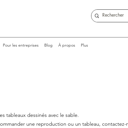
Pour les entreprises
Blog
À propos
Plus
es tableaux dessinés avec le sable.
 commander une reproduction ou un tableau, contactez-