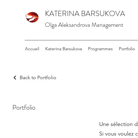
KATERINA BARSUKOVA
Olga Aleksandrova Management
Accueil
Katerina Barsukova
Programmes
Portfolio
Back to Portfolio
Portfolio
Une sélection d
Si vous voulez