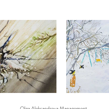
Olga Aleksandrova Management