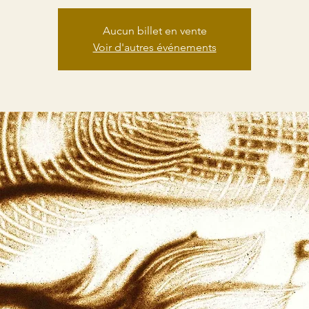
Aucun billet en vente
Voir d'autres événements