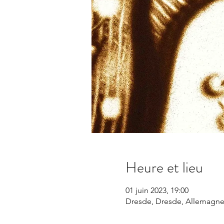
Heure et lieu
01 juin 2023, 19:00
Dresde, Dresde, Allemagn