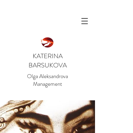
KATERINA
BARSUKOVA
Olga Aleksandrova
Management