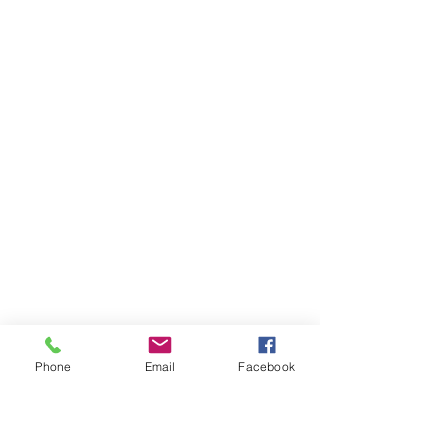
Phone
Email
Facebook