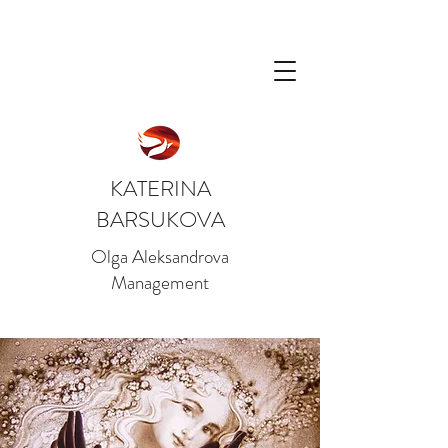
KATERINA
BARSUKOVA
Olga Aleksandrova
Management