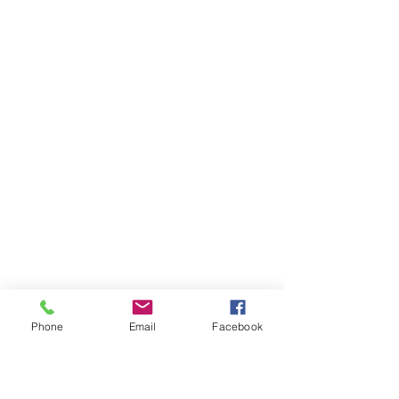
Phone
Email
Facebook