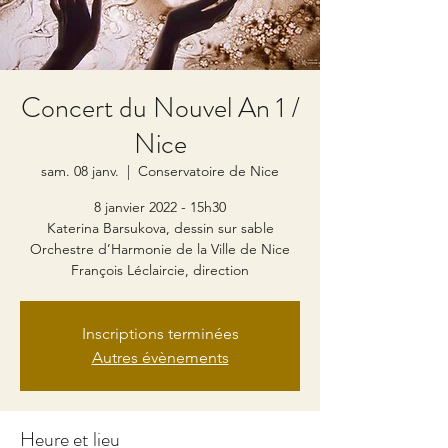
Concert du Nouvel An 1 /
Nice
sam. 08 janv.
  |  
Conservatoire de Nice
8 janvier 2022 - 15h30
Katerina Barsukova, dessin sur sable
Orchestre d’Harmonie de la Ville de Nice
François Léclaircie, direction
Inscriptions terminées
Autres évènements
Heure et lieu