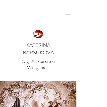
KATERINA
BARSUKOVA
Olga Aleksandrova
Management