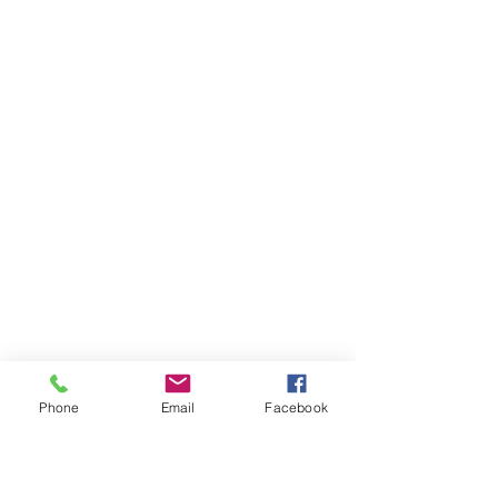
Phone
Email
Facebook