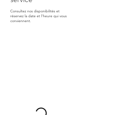
Consultez nos disponibilités et
réservez la date et l'heure qui vous
conviennent.