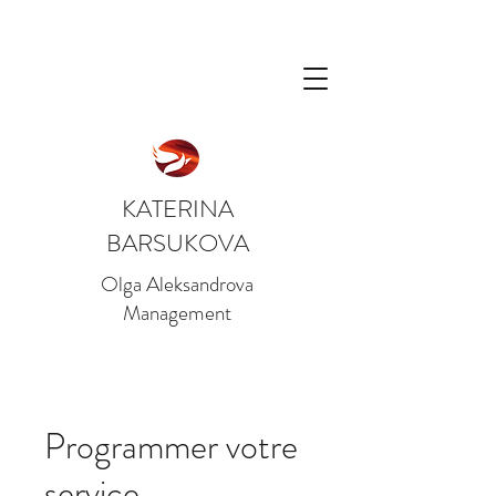
KATERINA
BARSUKOVA
Olga Aleksandrova
Management
Programmer votre
service